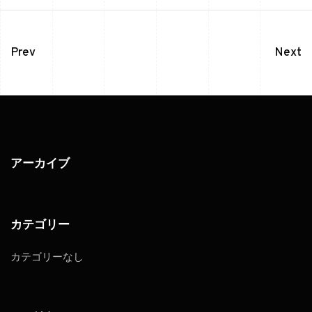
Prev
Next
アーカイブ
カテゴリー
カテゴリーなし