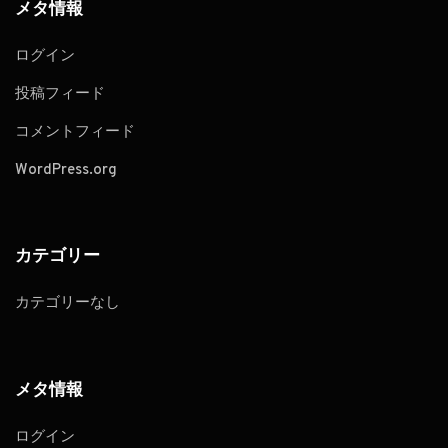
メタ情報
ログイン
投稿フィード
コメントフィード
WordPress.org
カテゴリー
カテゴリーなし
メタ情報
ログイン