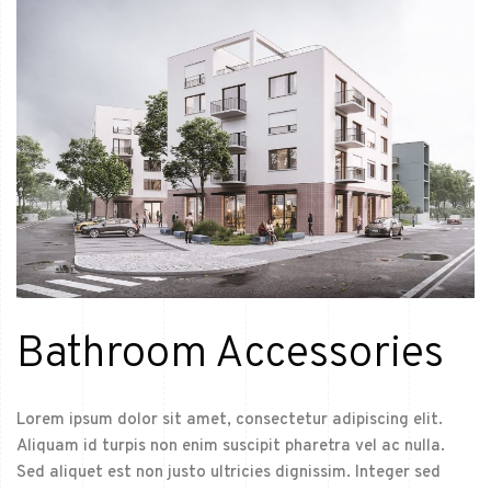
Bathroom Accessories
Lorem ipsum dolor sit amet, consectetur adipiscing elit.
Aliquam id turpis non enim suscipit pharetra vel ac nulla.
Sed aliquet est non justo ultricies dignissim. Integer sed