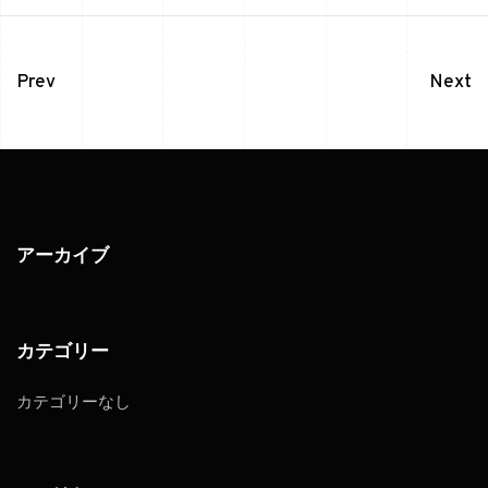
Prev
Next
アーカイブ
カテゴリー
カテゴリーなし