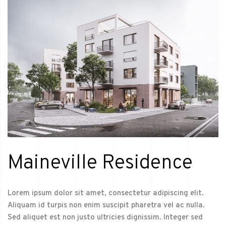
Maineville Residence
Lorem ipsum dolor sit amet, consectetur adipiscing elit.
Aliquam id turpis non enim suscipit pharetra vel ac nulla.
Sed aliquet est non justo ultricies dignissim. Integer sed