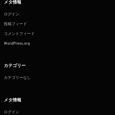
メタ情報
ログイン
投稿フィード
コメントフィード
WordPress.org
カテゴリー
カテゴリーなし
メタ情報
ログイン