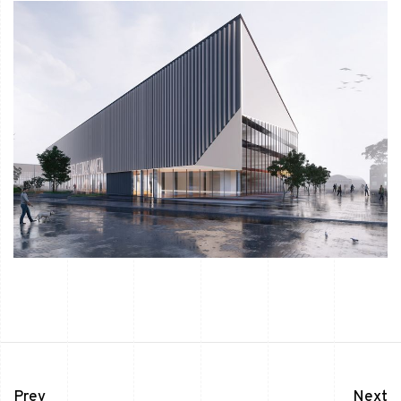
Prev
Next