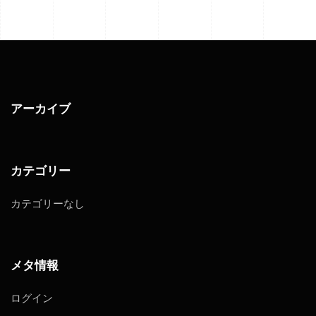
アーカイブ
カテゴリー
カテゴリーなし
メタ情報
ログイン