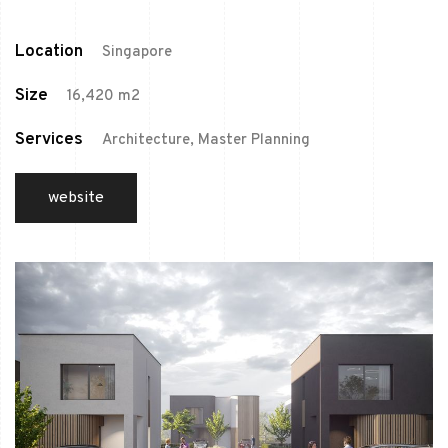
Location
Singapore
Size
16,420 m2
Services
Architecture, Master Planning
website