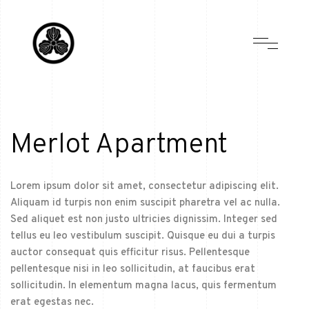
Merlot Apartment
Lorem ipsum dolor sit amet, consectetur adipiscing elit.
Aliquam id turpis non enim suscipit pharetra vel ac nulla.
Sed aliquet est non justo ultricies dignissim. Integer sed
tellus eu leo vestibulum suscipit. Quisque eu dui a turpis
auctor consequat quis efficitur risus. Pellentesque
pellentesque nisi in leo sollicitudin, at faucibus erat
sollicitudin. In elementum magna lacus, quis fermentum
erat egestas nec.