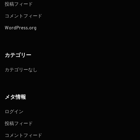
投稿フィード
コメントフィード
WordPress.org
カテゴリー
カテゴリーなし
メタ情報
ログイン
投稿フィード
コメントフィード