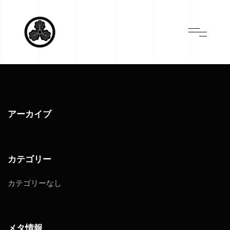
アーカイブ
カテゴリー
カテゴリーなし
メタ情報