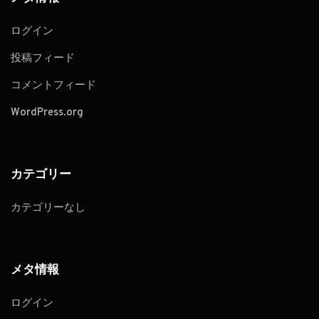
ログイン
投稿フィード
コメントフィード
WordPress.org
カテゴリー
カテゴリーなし
メタ情報
ログイン