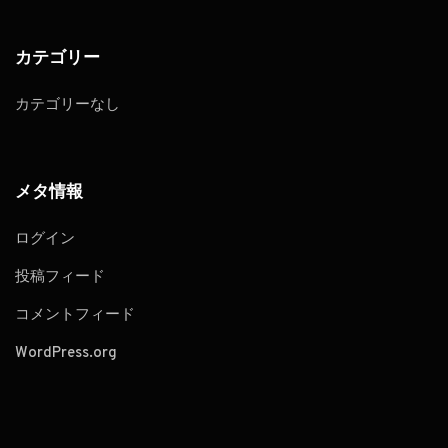
カテゴリー
カテゴリーなし
メタ情報
ログイン
投稿フィード
コメントフィード
WordPress.org