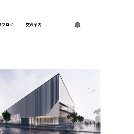
寺ブログ
交通案内