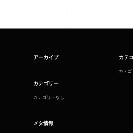
アーカイブ
カテ
カテゴ
カテゴリー
カテゴリーなし
メタ情報