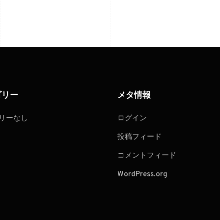
ゴリー
メタ情報
リーなし
ログイン
投稿フィード
コメントフィード
WordPress.org