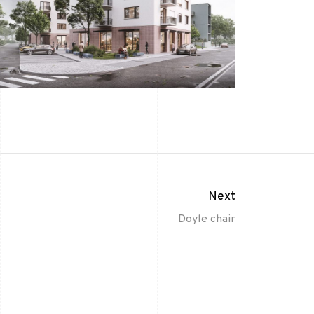
Next
Doyle chair