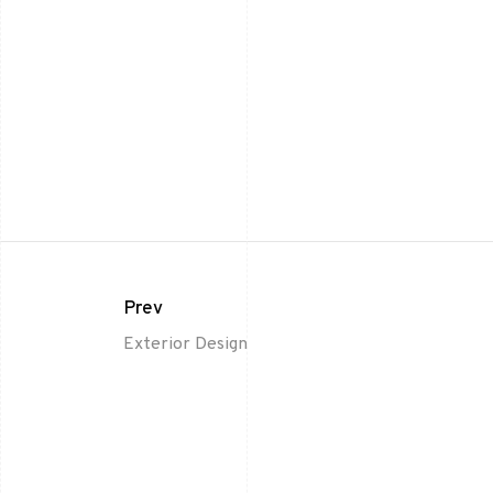
Prev
Exterior Design