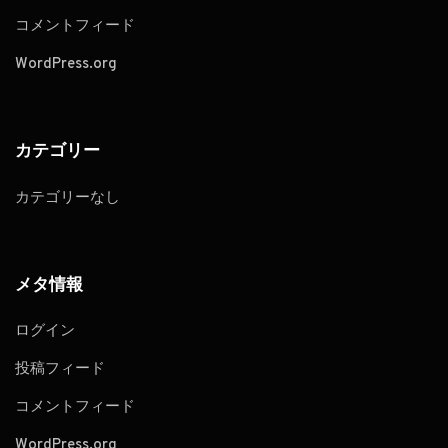
コメントフィード
WordPress.org
カテゴリー
カテゴリーなし
メタ情報
ログイン
投稿フィード
コメントフィード
WordPress.org