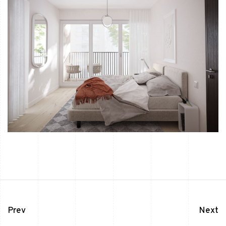
Prev
Next