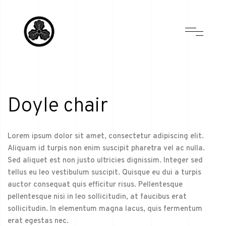
Doyle chair
Lorem ipsum dolor sit amet, consectetur adipiscing elit.
Aliquam id turpis non enim suscipit pharetra vel ac nulla.
Sed aliquet est non justo ultricies dignissim. Integer sed
tellus eu leo vestibulum suscipit. Quisque eu dui a turpis
auctor consequat quis efficitur risus. Pellentesque
pellentesque nisi in leo sollicitudin, at faucibus erat
sollicitudin. In elementum magna lacus, quis fermentum
erat egestas nec.