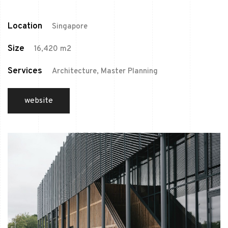
Location
Singapore
Size
16,420 m2
Services
Architecture, Master Planning
website