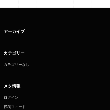
アーカイブ
カテゴリー
カテゴリーなし
メタ情報
ログイン
投稿フィード