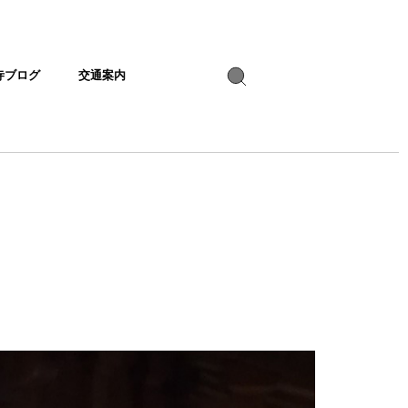
寺ブログ
交通案内